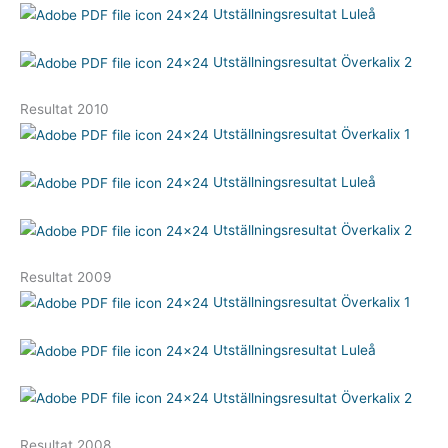
Utställningsresultat Luleå
Utställningsresultat Överkalix 2
Resultat 2010
Utställningsresultat Överkalix 1
Utställningsresultat Luleå
Utställningsresultat Överkalix 2
Resultat 2009
Utställningsresultat Överkalix 1
Utställningsresultat Luleå
Utställningsresultat Överkalix 2
Resultat 2008