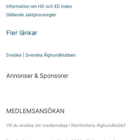
Information om HD och ED index
Gällande Jaktprovsregler
Fler länkar
Svedea | Svenska Älghundklubben
Annonser & Sponsorer
MEDLEMSANSÖKAN
Vill du ansöka om medlemskap i Norrbottens Älghundklubb?