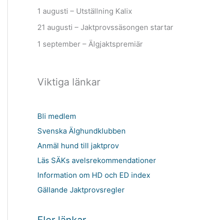
1 augusti – Utställning Kalix
21 augusti – Jaktprovssäsongen startar
1 september – Älgjaktspremiär
Viktiga länkar
Bli medlem
Svenska Älghundklubben
Anmäl hund till jaktprov
Läs SÄKs avelsrekommendationer
Information om HD och ED index
Gällande Jaktprovsregler