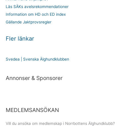
Läs SÄKs avelsrekommendationer
Information om HD och ED index
Gällande Jaktprovsregler
Fler länkar
Svedea | Svenska Älghundklubben
Annonser & Sponsorer
MEDLEMSANSÖKAN
Vill du ansöka om medlemskap i Norrbottens Älghundklubb?