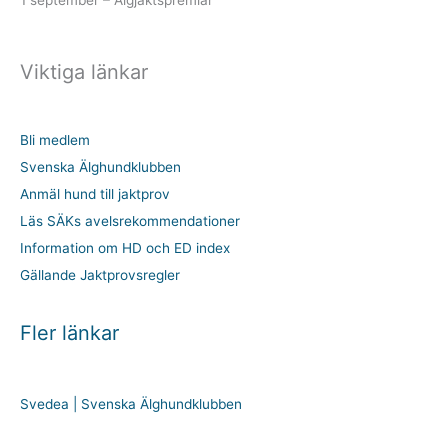
Viktiga länkar
Bli medlem
Svenska Älghundklubben
Anmäl hund till jaktprov
Läs SÄKs avelsrekommendationer
Information om HD och ED index
Gällande Jaktprovsregler
Fler länkar
Svedea | Svenska Älghundklubben