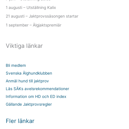
1 augusti – Utställning Kalix
21 augusti – Jaktprovssäsongen startar
1 september – Älgjaktspremiär
Viktiga länkar
Bli medlem
Svenska Älghundklubben
Anmäl hund till jaktprov
Läs SÄKs avelsrekommendationer
Information om HD och ED index
Gällande Jaktprovsregler
Fler länkar